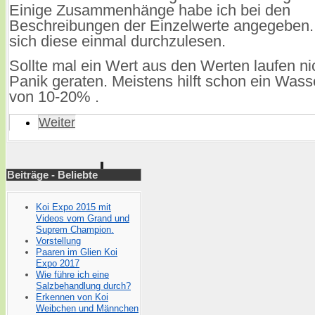
Einige Zusammenhänge habe ich bei den
Beschreibungen der Einzelwerte angegeben.
sich diese einmal durchzulesen.
Sollte mal ein Wert aus den Werten laufen nic
Panik geraten. Meistens hilft schon ein Was
von 10-20% .
Weiter
Beiträge - Beliebte
Koi Expo 2015 mit
Videos vom Grand und
Suprem Champion.
Vorstellung
Paaren im Glien Koi
Expo 2017
Wie führe ich eine
Salzbehandlung durch?
Erkennen von Koi
Weibchen und Männchen