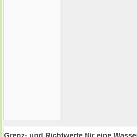
Grenz- und Richtwerte für eine Wasse