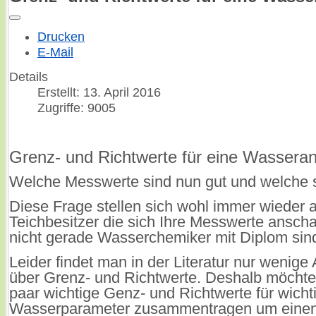
Drucken
E-Mail
Details
Erstellt: 13. April 2016
Zugriffe: 9005
Grenz- und Richtwerte für eine Wasseran
Welche Messwerte sind nun gut und welche 
Diese Frage stellen sich wohl immer wieder a
Teichbesitzer die sich Ihre Messwerte ansch
nicht gerade Wasserchemiker mit Diplom sin
Leider findet man in der Literatur nur wenig
über Grenz- und Richtwerte. Deshalb möchte 
paar wichtige Genz- und Richtwerte für wicht
Wasserparameter zusammentragen um einen